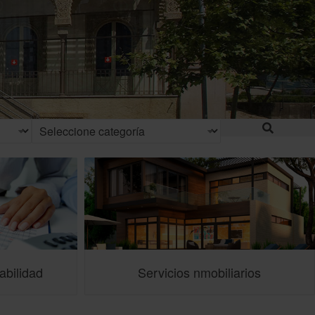
abilidad
Servicios nmobiliarios