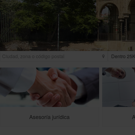
Asesoría jurídica
A