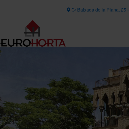
C/ Baixada de la Plana, 25 